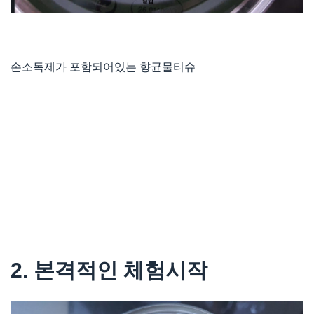
손소독제가 포함되어있는 향균물티슈
2. 본격적인 체험시작