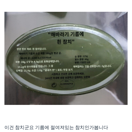
이건 참치군요 기름에 절여져있는 참치인가봅니다