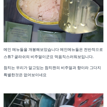
메인 메뉴들을 개봉해보았습니다 메인메뉴들은 전반적으로
스튜? 굴라쉬의 비주얼이군요 먹음직스러워보입니다.
참치는 우리가 알고있는 참치캔의 비주얼과 향이라 그다지
특별한것은 없어보이네요