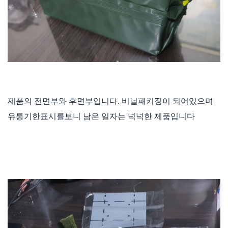
제품의 전면부와 후면부입니다. 비닐패키징이 되어있으며
유통기한표시를보니 남은 일자는 넉넉한 제품입니다