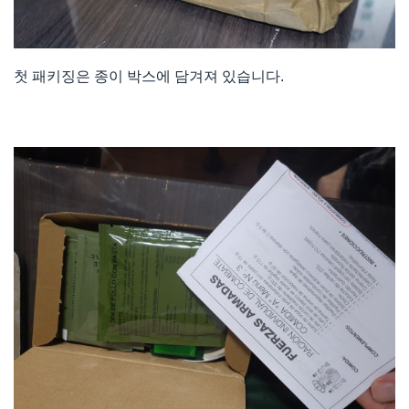
첫 패키징은 종이 박스에 담겨져 있습니다.