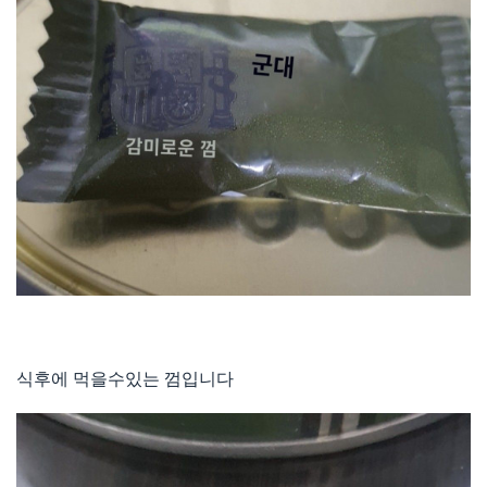
식후에 먹을수있는 껌입니다