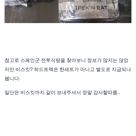
참고로 스페인군 전투식량을 찾아보니 정보가 많지는 않았
지만 비스킷? 하드트랙은 한세트가 아니고 별도로 지급되나
봅니다.
일단은 비스킷까지 같이 보내주셔서 정말 감사할따름..