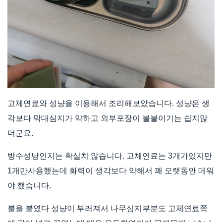
고체연료와 성냥을 이용해서 조리해보았습니다. 성냥은 생
각보다 막대심지가 약하고 외부포장이 불붙이기는 쉽지않
더군요.
방수성냥인지는 확실치 않습니다. 고체연료는 3개가있지만
1개만사용했는데 화력이 생각보다 약해서 꽤 오랫동안 데워
야 했습니다.
불을 붙였다 성냥이 부러져서 나무심지부분도 고체연료쪽