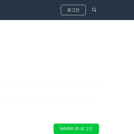
로그인
NAVER ID 로그인