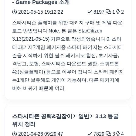
- Game Packages 소개
2021-05-15 19:12:22
8197
1
2
스타시티즌 플레이를 위한 패키지 구매 및 게임 다운
로드 방법입니다.Note: 본 글은 StarCitizen
3.13(2021-05-15) 기준으로 작성되었습니다.0. 스타
터 패키지?게임 패키지중 스타터 패키지는 스타시티
즌을 시작하기 위한 필수 패키지로 함선, 초기자금,
격납고, 보험, 스타시티즌 다운로드 권한, 스쿼드론
42(싱글플레이) 등으로 이루어 집니다.스타터 패키지
는1개만 보유해도 게임이 가능하며, 다른 패키지에
비해 비싸기 때문에 여러
스타시티즌 공략&길잡이
일반
3.13 동굴
위치 정리
2021-04-26 09:29:47
7829
3
4