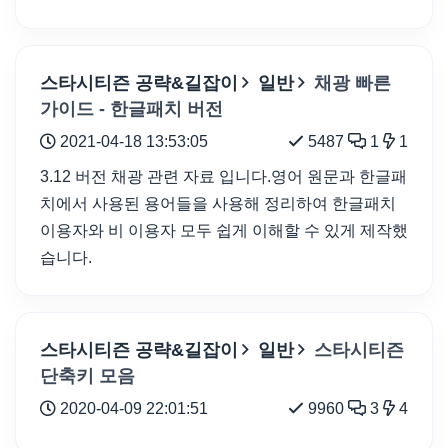
스타시티즌 공략&길잡이
일반
채광 빠른
가이드 - 한글패치 버전
2021-04-18 13:53:05
5487
1
1
3.12 버전 채광 관련 자료 입니다.영어 원문과 한글패
치에서 사용된 용어들을 사용해 정리하여 한글패치
이용자와 비 이용자 모두 쉽게 이해할 수 있게 제작했
습니다.
스타시티즌 공략&길잡이
일반
스타시티즌
단축키 모음
2020-04-09 22:01:51
9960
3
4