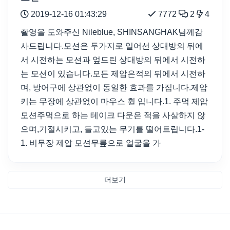
2019-12-16 01:43:29
7772
2
4
촬영을 도와주신 Nileblue, SHINSANGHAK님께감
사드립니다.모션은 두가지로 일어선 상대방의 뒤에
서 시전하는 모션과 엎드린 상대방의 뒤에서 시전하
는 모션이 있습니다.모든 제압은적의 뒤에서 시전하
며, 방어구에 상관없이 동일한 효과를 가집니다.제압
키는 무장에 상관없이 마우스 휠 입니다.1. 주먹 제압
모션주먹으로 하는 테이크 다운은 적을 사살하지 않
으며,기절시키고, 들고있는 무기를 떨어트립니다.1-
1. 비무장 제압 모션무릎으로 얼굴을 가
더보기